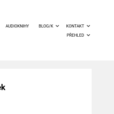
AUDIOKNIHY
BLOG/K
KONTAKT
PŘEHLED
ek