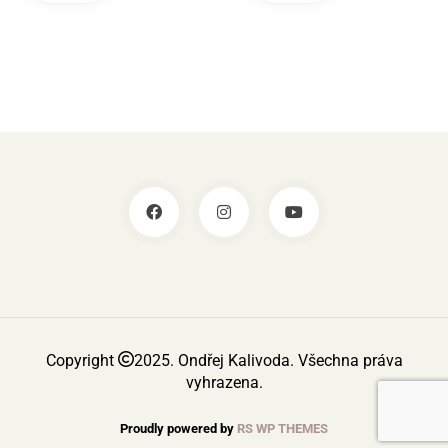
Copyright
2025. Ondřej Kalivoda. Všechna práva
vyhrazena.
Proudly powered by
RS WP THEMES