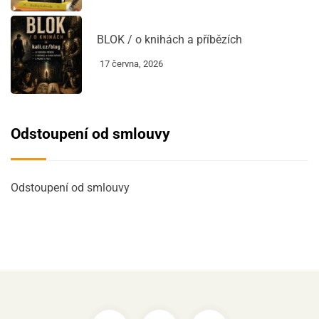
BLOK / o knihách a příbězích
17 června, 2026
Odstoupení od smlouvy
Odstoupení od smlouvy