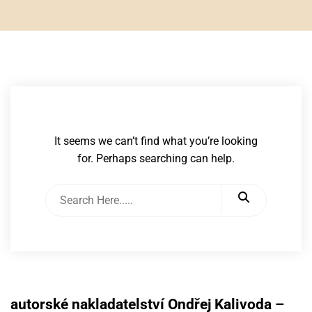
It seems we can’t find what you’re looking
for. Perhaps searching can help.
autorské nakladatelství Ondřej Kalivoda –