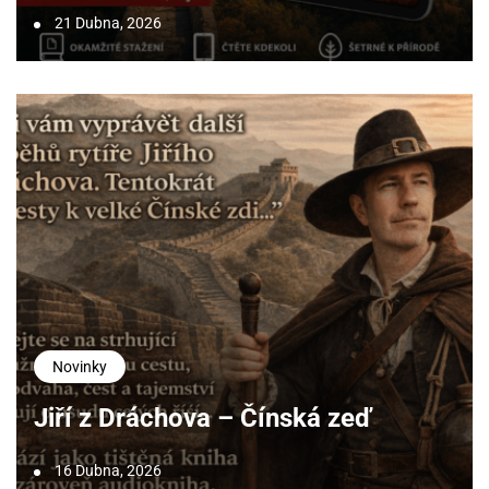
21 Dubna, 2026
Novinky
Jiří z Dráchova – Čínská zeď
16 Dubna, 2026