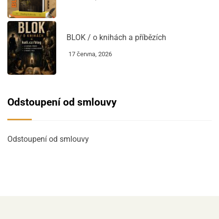
BLOK / o knihách a příbězích
17 června, 2026
Odstoupení od smlouvy
Odstoupení od smlouvy