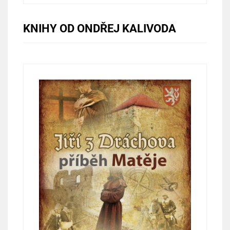
KNIHY OD ONDŘEJ KALIVODA