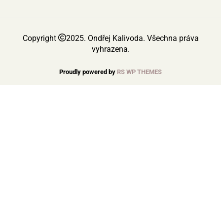
Copyright
2025. Ondřej Kalivoda. Všechna práva
vyhrazena.
Proudly powered by
RS WP THEMES