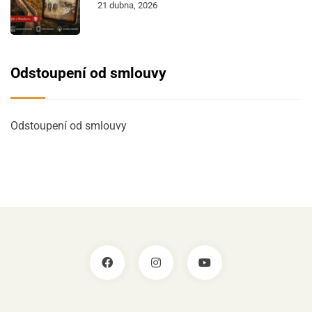
21 dubna, 2026
Odstoupení od smlouvy
Odstoupení od smlouvy